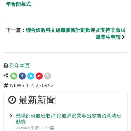
年會開幕式
下一篇：
聯合國教科文組織實習計劃歡迎及支持非應屆
畢業生申請
列印本頁
NEWS-1-4-236952
最新新聞
機場部份航班取消 民航局籲乘客出發前留意航班
動態
2026年8月8日 22:56