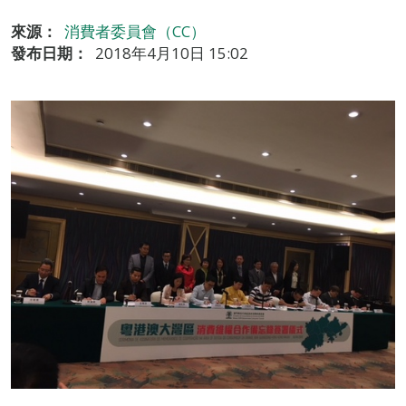
來源：
消費者委員會（CC）
發布日期：
2018年4月10日 15:02