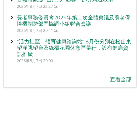
2026年8月7日 22:27
長者事務委員會2026年第二次全體會議及養老保
障機制跨部門協調小組聯合會議
2026年8月7日 20:41
“活力社區 – 體育健康諮詢站” 8月份分別在松山東
望洋眺望台及綠楊花園休憩區舉行，設有健康資
訊推廣
2026年8月7日 20:00
查看全部