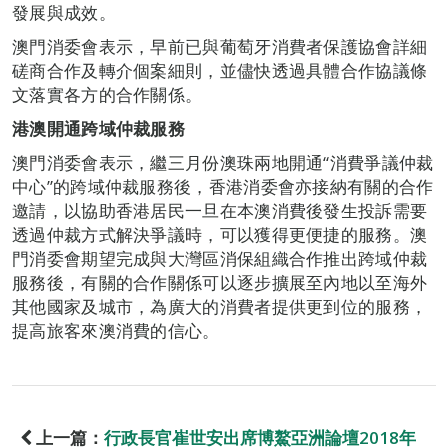
發展與成效。
澳門消委會表示，早前已與葡萄牙消費者保護協會詳細
磋商合作及轉介個案細則，並儘快透過具體合作協議條
文落實各方的合作關係。
港澳開通跨域仲裁服務
澳門消委會表示，繼三月份澳珠兩地開通“消費爭議仲裁
中心”的跨域仲裁服務後，香港消委會亦接納有關的合作
邀請，以協助香港居民一旦在本澳消費後發生投訴需要
透過仲裁方式解決爭議時，可以獲得更便捷的服務。澳
門消委會期望完成與大灣區消保組織合作推出跨域仲裁
服務後，有關的合作關係可以逐步擴展至內地以至海外
其他國家及城市，為廣大的消費者提供更到位的服務，
提高旅客來澳消費的信心。
上一篇：
行政長官崔世安出席博鰲亞洲論壇2018年