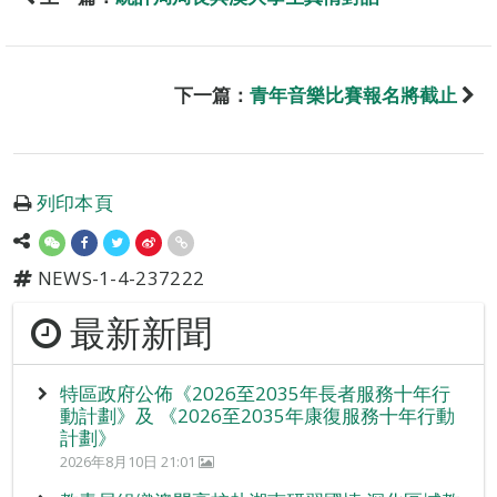
下一篇：
青年音樂比賽報名將截止
列印本頁
NEWS-1-4-237222
最新新聞
特區政府公佈《2026至2035年長者服務十年行
動計劃》及 《2026至2035年康復服務十年行動
計劃》
2026年8月10日 21:01