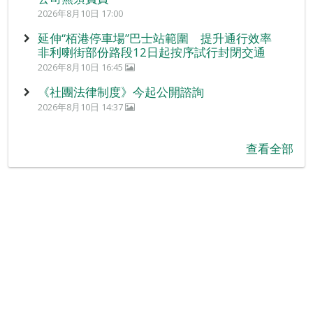
2026年8月10日 17:00
延伸“栢港停車場”巴士站範圍 提升通行效率
非利喇街部份路段12日起按序試行封閉交通
2026年8月10日 16:45
《社團法律制度》今起公開諮詢
2026年8月10日 14:37
查看全部