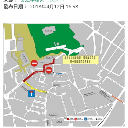
發布日期：
2018年4月12日 16:58