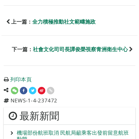
上一篇：
全力積極推動社文範疇施政
下一篇：
社會文化司司長譚俊榮視察青洲衛生中心
列印本頁
NEWS-1-4-237472
最新新聞
機場部份航班取消 民航局籲乘客出發前留意航班
動態