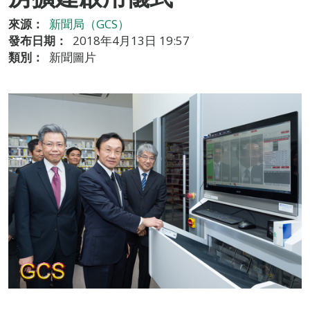
來源：
新聞局（GCS）
發布日期：
2018年4月13日 19:57
類別：
新聞圖片