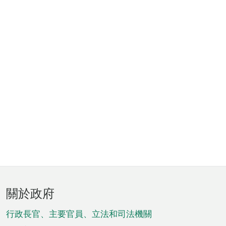
頁
關於政府
腳
菜
行政長官、主要官員、立法和司法機關