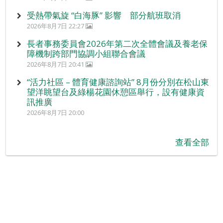
受熱帶氣旋 “白海豚” 影響 部分航班取消
2026年8月7日 22:27
長者事務委員會2026年第二次全體會議及養老保
障機制跨部門協調小組聯合會議
2026年8月7日 20:41
“活力社區 – 體育健康諮詢站” 8月份分別在松山東
望洋眺望台及綠楊花園休憩區舉行，設有健康資
訊推廣
2026年8月7日 20:00
查看全部