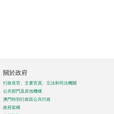
頁
關於政府
腳
菜
行政長官、主要官員、立法和司法機關
單
公共部門及其他機構
澳門特別行政區公共行政
政府架構