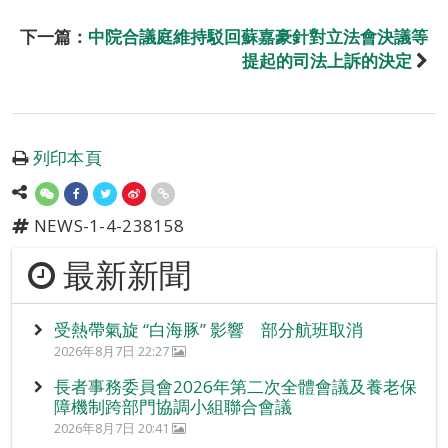
下一篇：
中院合議庭維持駁回蘇嘉豪針對立法會決議等
提起的司法上訴的決定
列印本頁
NEWS-1-4-238158
最新新聞
受熱帶氣旋 “白海豚” 影響 部分航班取消
2026年8月7日 22:27
長者事務委員會2026年第二次全體會議及養老保
障機制跨部門協調小組聯合會議
2026年8月7日 20:41