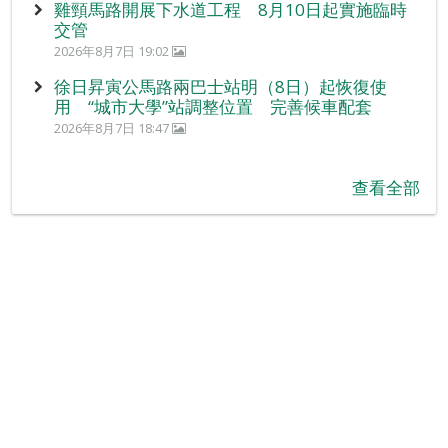
雞頸馬路開展下水道工程 8月10日起實施臨時
交管
2026年8月7日 19:02
徐日昇寅公馬路兩巴士站明（8日）起恢復使
用 “城市大學”站調整位置 完善候車配套
2026年8月7日 18:47
查看全部