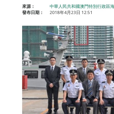
來源：
中華人民共和國澳門特別行政區海
發布日期：
2018年4月23日 12:51