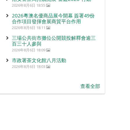
2026年8月6日 18:55
2026粵澳名優商品展今開幕 簽署49份
合作項目發揮會展商貿平台作用
2026年8月6日 18:11
三場公共街市攤位公開競投解釋會逾三
百三十人參與
2026年8月6日 18:09
市政署茶文化館八月活動
2026年8月6日 18:03
查看全部