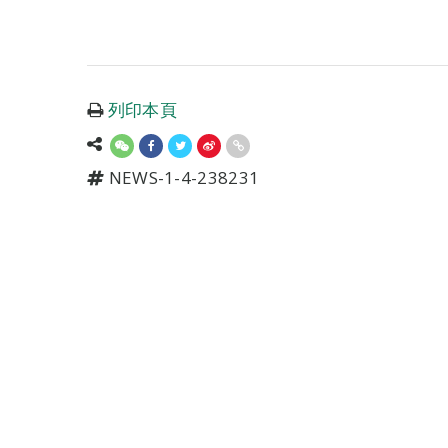
列印本頁
NEWS-1-4-238231