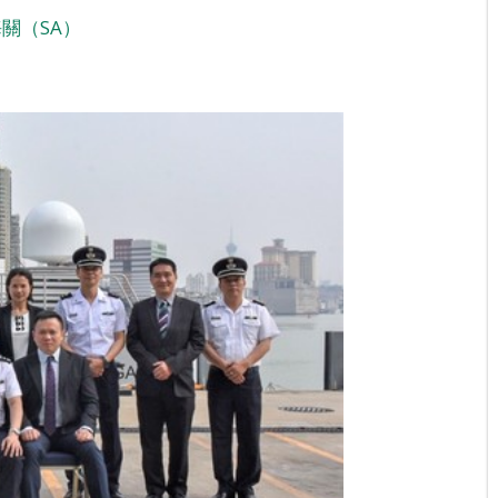
關（SA）