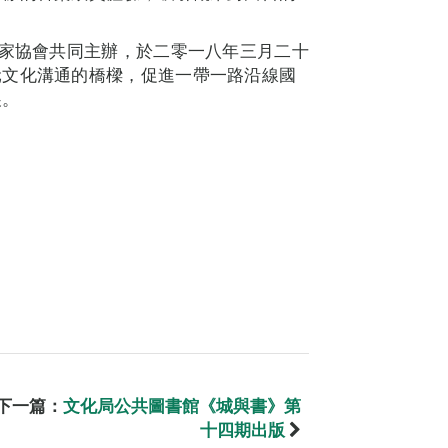
樂家協會共同主辦，於二零一八年三月二十
元文化溝通的橋樑，促進一帶一路沿線國
展。
下一篇：
文化局公共圖書館《城與書》第
十四期出版