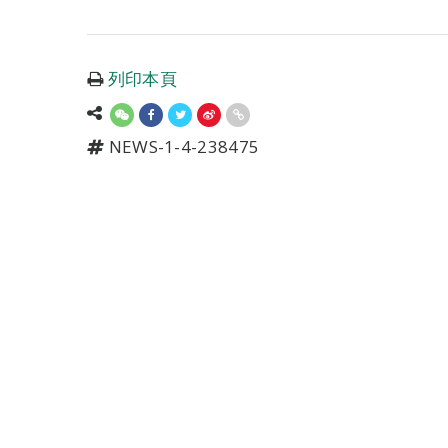
列印本頁
NEWS-1-4-238475