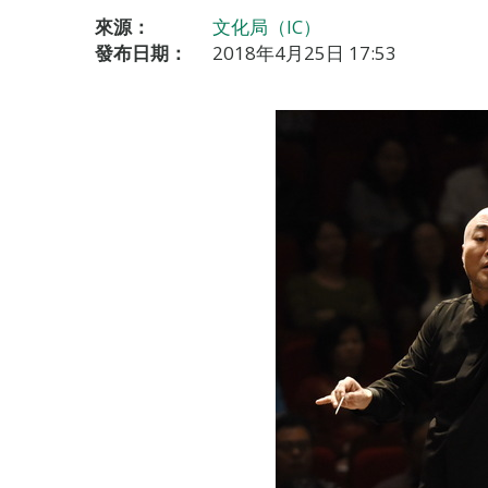
來源：
文化局（IC）
發布日期：
2018年4月25日 17:53