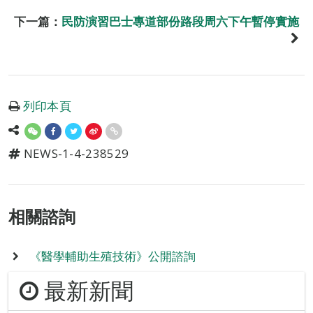
下一篇：
民防演習巴士專道部份路段周六下午暫停實施
列印本頁
NEWS-1-4-238529
相關諮詢
《醫學輔助生殖技術》公開諮詢
最新新聞