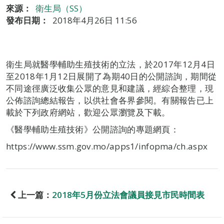
來源：
衛生局（SS）
發布日期：
2018年4月26日 11:56
衛生局就醫學輔助生殖技術的立法，於2017年12月4日
至2018年1月12日展開了為期40日的公開諮詢，期間從
不同途徑廣泛收集公眾的意見和建議，經綜合整理，現
公佈諮詢總結報告，以供社會各界參閱。有關報告已上
載於下列政府網站，歡迎公眾瀏覽及下載。
《醫學輔助生殖技術》公開諮詢的專題網頁：
https://www.ssm.gov.mo/apps1/infopma/ch.aspx
上一篇：
2018年5月份立法會議員接見市民時間表