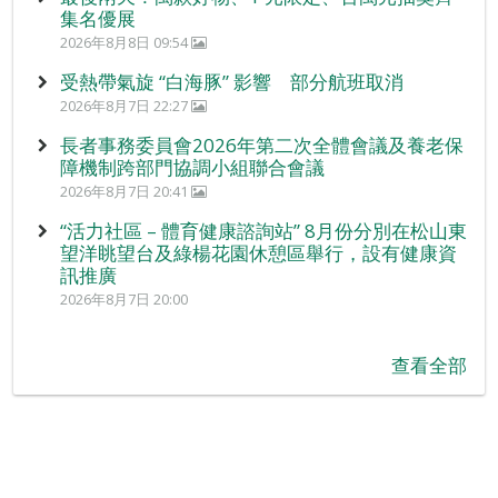
集名優展
2026年8月8日 09:54
受熱帶氣旋 “白海豚” 影響 部分航班取消
2026年8月7日 22:27
長者事務委員會2026年第二次全體會議及養老保
障機制跨部門協調小組聯合會議
2026年8月7日 20:41
“活力社區 – 體育健康諮詢站” 8月份分別在松山東
望洋眺望台及綠楊花園休憩區舉行，設有健康資
訊推廣
2026年8月7日 20:00
查看全部