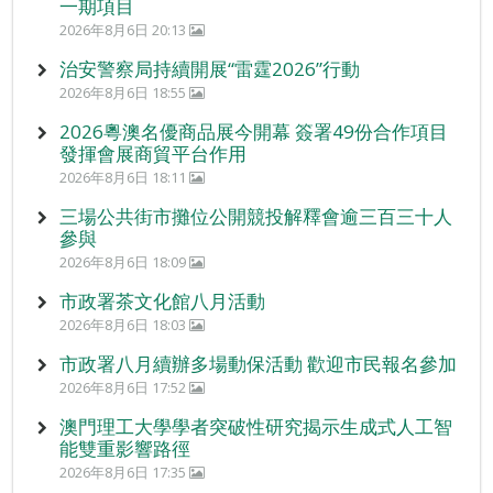
一期項目
2026年8月6日 20:13
治安警察局持續開展“雷霆2026”行動
2026年8月6日 18:55
2026粵澳名優商品展今開幕 簽署49份合作項目
發揮會展商貿平台作用
2026年8月6日 18:11
三場公共街市攤位公開競投解釋會逾三百三十人
參與
2026年8月6日 18:09
市政署茶文化館八月活動
2026年8月6日 18:03
市政署八月續辦多場動保活動 歡迎市民報名參加
2026年8月6日 17:52
澳門理工大學學者突破性研究揭示生成式人工智
能雙重影響路徑
2026年8月6日 17:35