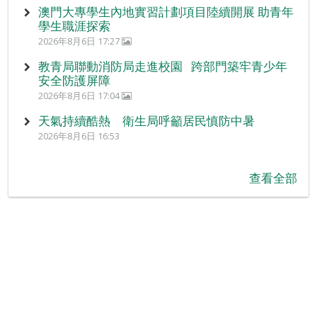
澳門大專學生內地實習計劃項目陸續開展 助青年
學生職涯探索
2026年8月6日 17:27
教青局聯動消防局走進校園 跨部門築牢青少年
安全防護屏障
2026年8月6日 17:04
天氣持續酷熱 衛生局呼籲居民慎防中暑
2026年8月6日 16:53
查看全部