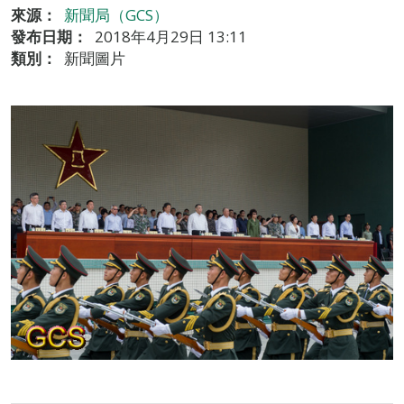
來源：
新聞局（GCS）
發布日期：
2018年4月29日 13:11
類別：
新聞圖片