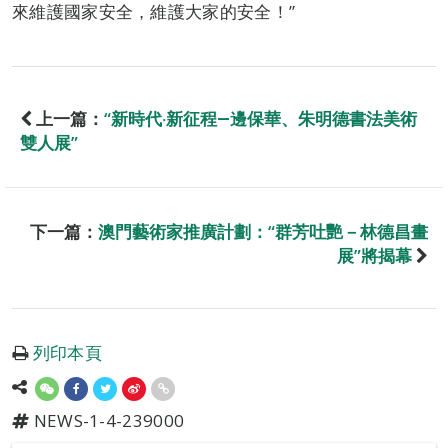
來維護國家安全，維護大家的安全！”
上一篇：
“新時代‧新征程―邊保華、朱明德書法美術
雙人展”
下一篇：
澳門藝術家推廣計劃：“群芳吐艷－林德昌畫
展”將揭幕
列印本頁
NEWS-1-4-239000