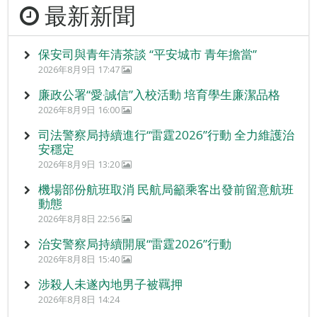
最新新聞
保安司與青年清茶談 “平安城市 青年擔當”
2026年8月9日 17:47
廉政公署“愛‧誠信”入校活動 培育學生廉潔品格
2026年8月9日 16:00
司法警察局持續進行“雷霆2026”行動 全力維護治
安穩定
2026年8月9日 13:20
機場部份航班取消 民航局籲乘客出發前留意航班
動態
2026年8月8日 22:56
治安警察局持續開展“雷霆2026”行動
2026年8月8日 15:40
涉殺人未遂內地男子被羈押
2026年8月8日 14:24