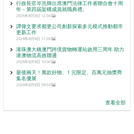
行政長官岑浩輝出席澳門法律工作者聯合會十周
年 – 第四屆架構成員就職典禮。
2026年8月8日 12:04
譚偉文要求都更公司創新探索多元模式推動都市
更新工作
2026年8月8日 11:28
港珠澳大橋澳門跨境貨物轉運站啟用三周年 助力
港澳物流高效聯通
2026年8月8日 10:00
最後兩天！萬款好物、1 元限定、百萬元抽獎齊
集名優展
2026年8月8日 09:54
查看全部