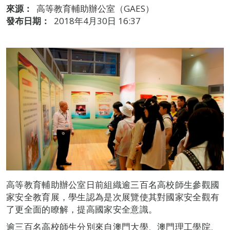
來源：
高等教育輔助辦公室（GAES）
發布日期：
2018年4月30日 16:37
高等教育輔助辦公室日前組織逾三百名高校師生參觀國
家安全教育展，學生認為是次展覽使其對國家安全觀有
了更全面的瞭解，提高國家安全意識。
逾三百名高校師生分別來自澳門大學、澳門理工學院、