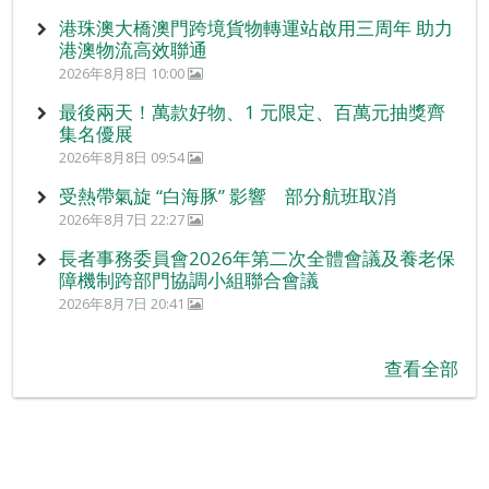
港珠澳大橋澳門跨境貨物轉運站啟用三周年 助力
港澳物流高效聯通
2026年8月8日 10:00
最後兩天！萬款好物、1 元限定、百萬元抽獎齊
集名優展
2026年8月8日 09:54
受熱帶氣旋 “白海豚” 影響 部分航班取消
2026年8月7日 22:27
長者事務委員會2026年第二次全體會議及養老保
障機制跨部門協調小組聯合會議
2026年8月7日 20:41
查看全部