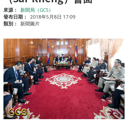
來源：
新聞局（GCS）
發布日期：
2018年5月8日 17:09
類別：
新聞圖片