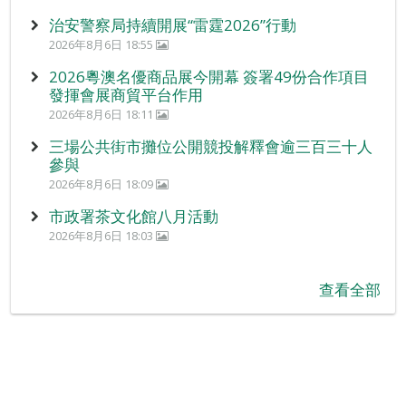
治安警察局持續開展“雷霆2026”行動
2026年8月6日 18:55
2026粵澳名優商品展今開幕 簽署49份合作項目
發揮會展商貿平台作用
2026年8月6日 18:11
三場公共街市攤位公開競投解釋會逾三百三十人
參與
2026年8月6日 18:09
市政署茶文化館八月活動
2026年8月6日 18:03
查看全部