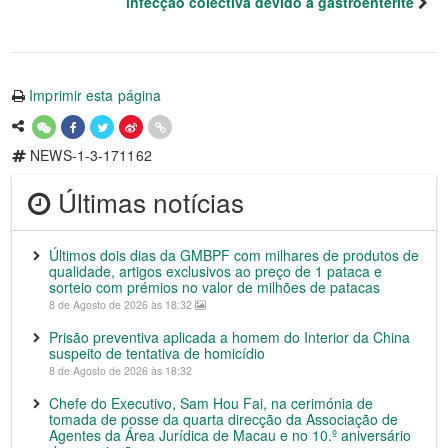
infecção colectiva devido a gastroenterite
Imprimir esta página
NEWS-1-3-171162
Últimas notícias
Últimos dois dias da GMBPF com milhares de produtos de
qualidade, artigos exclusivos ao preço de 1 pataca e
sorteio com prémios no valor de milhões de patacas
8 de Agosto de 2026 às 18:32
Prisão preventiva aplicada a homem do Interior da China
suspeito de tentativa de homicídio
8 de Agosto de 2026 às 18:32
Chefe do Executivo, Sam Hou Fai, na cerimónia de
tomada de posse da quarta direcção da Associação de
Agentes da Área Jurídica de Macau e no 10.º aniversário