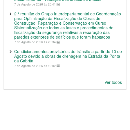
7 de Agosto de 2026 às 20:41
2.ª reunião do Grupo Interdepartamental de Coordenação
para Optimização da Fiscalização de Obras de
Construção, Reparação e Conservação em Curso
Sistematização de todas as fases e procedimentos de
fiscalização da segurança relativas a reparação das
paredes exteriores de edifícios que foram habitados
7 de Agosto de 2026 às 20:34
Condicionamentos provisórios de trânsito a partir de 10 de
Agosto devido a obras de drenagem na Estrada da Ponta
da Cabrita
7 de Agosto de 2026 às 19:02
Ver todos