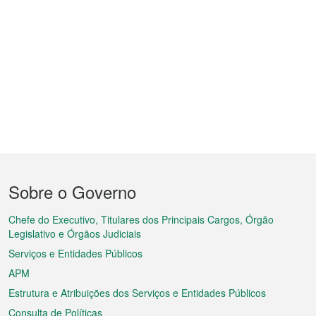
Menu
Sobre o Governo
do
rodapé
Chefe do Executivo, Titulares dos Principais Cargos, Órgão
Legislativo e Órgãos Judiciais
Serviços e Entidades Públicos
APM
Estrutura e Atribuições dos Serviços e Entidades Públicos
Consulta de Políticas