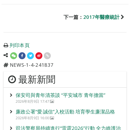
下一篇：
2017年醫療統計
列印本頁
NEWS-1-4-241837
最新新聞
保安司與青年清茶談 “平安城市 青年擔當”
2026年8月9日 17:47
廉政公署“愛‧誠信”入校活動 培育學生廉潔品格
2026年8月9日 16:00
司法警察局持續進行“雷霆2026”行動 全力維護治