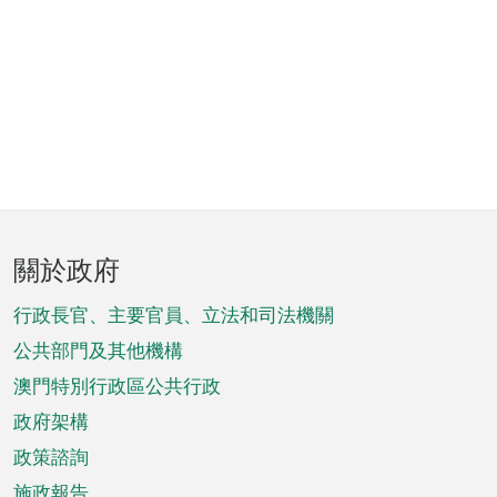
頁
關於政府
腳
菜
行政長官、主要官員、立法和司法機關
單
公共部門及其他機構
澳門特別行政區公共行政
政府架構
政策諮詢
施政報告