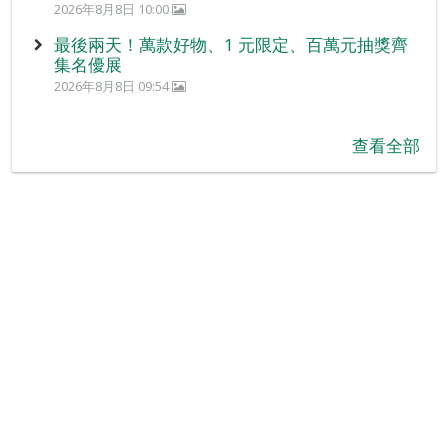
2026年8月8日 10:00
最後兩天！萬款好物、1 元限定、百萬元抽獎齊
集名優展
2026年8月8日 09:54
查看全部