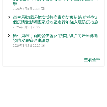
學
2026年8月5日 20:31
衛生局動態調整埃博拉病毒病防疫措施 維持對3
個疫情受影響國家或地區進行加強入境防疫措施
2026年8月5日 20:27
衛生局舉行新聞發佈會及“快閃活動” 向居民傳遞
預防皮膚癌健康訊息
2026年8月5日 20:27
查看全部