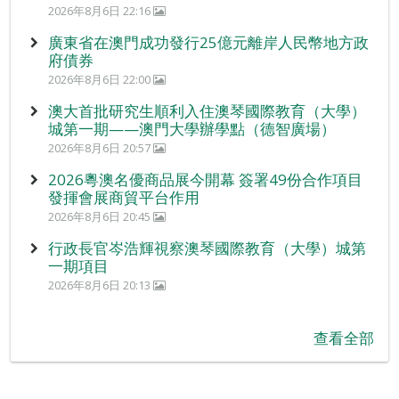
2026年8月6日 22:16
廣東省在澳門成功發行25億元離岸人民幣地方政
府債券
2026年8月6日 22:00
澳大首批研究生順利入住澳琴國際教育（大學）
城第一期——澳門大學辦學點（德智廣場）
2026年8月6日 20:57
2026粵澳名優商品展今開幕 簽署49份合作項目
發揮會展商貿平台作用
2026年8月6日 20:45
行政長官岑浩輝視察澳琴國際教育（大學）城第
一期項目
2026年8月6日 20:13
查看全部