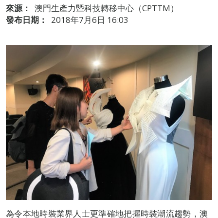
來源：
澳門生產力暨科技轉移中心（CPTTM）
發布日期：
2018年7月6日 16:03
為令本地時裝業界人士更準確地把握時裝潮流趨勢，澳