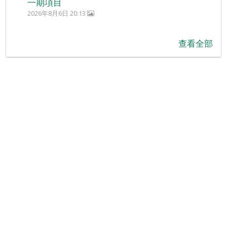
一期項目
2026年8月6日 20:13
查看全部