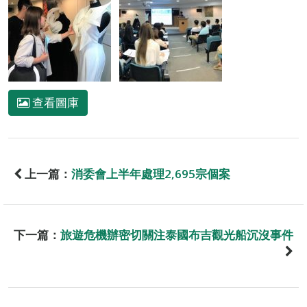
查看圖庫
上一篇：
消委會上半年處理2,695宗個案
下一篇：
旅遊危機辦密切關注泰國布吉觀光船沉沒事件