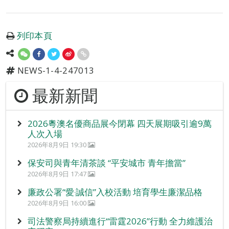
列印本頁
NEWS-1-4-247013
最新新聞
2026粵澳名優商品展今閉幕 四天展期吸引逾9萬
人次入場
2026年8月9日 19:30
保安司與青年清茶談 “平安城市 青年擔當”
2026年8月9日 17:47
廉政公署“愛‧誠信”入校活動 培育學生廉潔品格
2026年8月9日 16:00
司法警察局持續進行“雷霆2026”行動 全力維護治