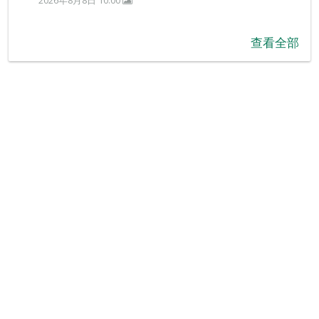
2026年8月8日 10:00
查看全部