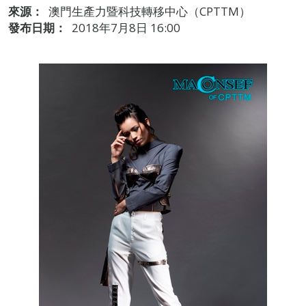
來源：
澳門生產力暨科技轉移中心（CPTTM）
發布日期：
2018年7月8日 16:00