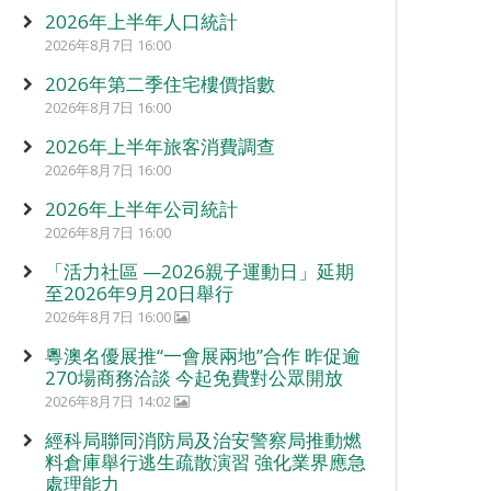
2026年上半年人口統計
2026年8月7日 16:00
2026年第二季住宅樓價指數
2026年8月7日 16:00
2026年上半年旅客消費調查
2026年8月7日 16:00
2026年上半年公司統計
2026年8月7日 16:00
「活力社區 —2026親子運動日」延期
至2026年9月20日舉行
2026年8月7日 16:00
粵澳名優展推“一會展兩地”合作 昨促逾
270場商務洽談 今起免費對公眾開放
2026年8月7日 14:02
經科局聯同消防局及治安警察局推動燃
料倉庫舉行逃生疏散演習 強化業界應急
處理能力