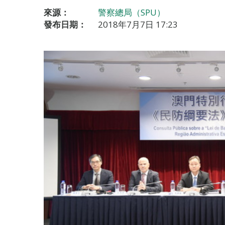
來源：
警察總局（SPU）
發布日期：
2018年7月7日 17:23