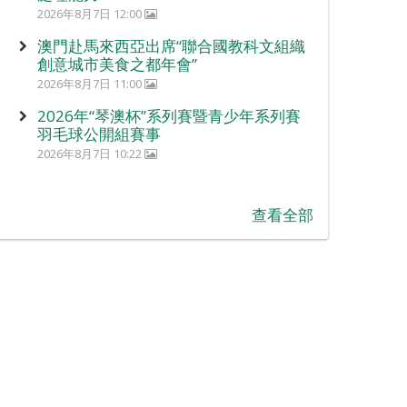
2026年8月7日 12:00
澳門赴馬來西亞出席“聯合國教科文組織
創意城市美食之都年會”
2026年8月7日 11:00
2026年“琴澳杯”系列賽暨青少年系列賽
羽毛球公開組賽事
2026年8月7日 10:22
查看全部