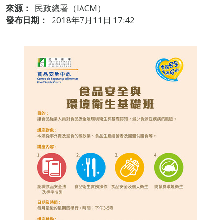
來源：
民政總署（IACM）
發布日期：
2018年7月11日 17:42