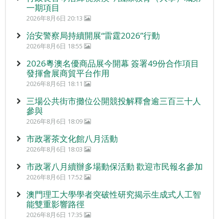
一期項目
2026年8月6日 20:13
治安警察局持續開展“雷霆2026”行動
2026年8月6日 18:55
2026粵澳名優商品展今開幕 簽署49份合作項目
發揮會展商貿平台作用
2026年8月6日 18:11
三場公共街市攤位公開競投解釋會逾三百三十人
參與
2026年8月6日 18:09
市政署茶文化館八月活動
2026年8月6日 18:03
市政署八月續辦多場動保活動 歡迎市民報名參加
2026年8月6日 17:52
澳門理工大學學者突破性研究揭示生成式人工智
能雙重影響路徑
2026年8月6日 17:35