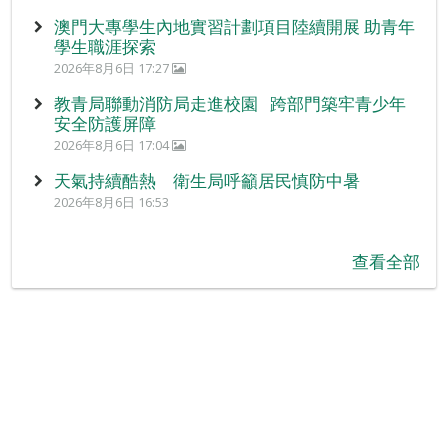
澳門大專學生內地實習計劃項目陸續開展 助青年
學生職涯探索
2026年8月6日 17:27
教青局聯動消防局走進校園 跨部門築牢青少年
安全防護屏障
2026年8月6日 17:04
天氣持續酷熱 衛生局呼籲居民慎防中暑
2026年8月6日 16:53
查看全部