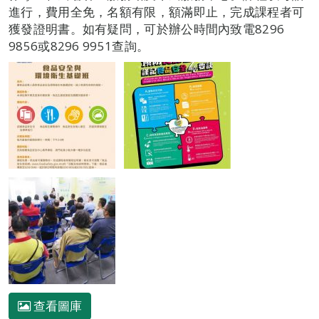
進行，費用全免，名額有限，額滿即止，完成課程者可
獲發證明書。如有疑問，可於辦公時間內致電8296
9856或8296 9951查詢。
查看圖庫