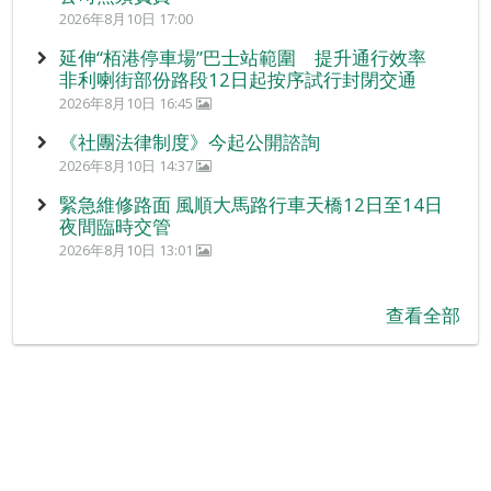
2026年8月10日 17:00
延伸“栢港停車場”巴士站範圍 提升通行效率
非利喇街部份路段12日起按序試行封閉交通
2026年8月10日 16:45
《社團法律制度》今起公開諮詢
2026年8月10日 14:37
緊急維修路面 風順大馬路行車天橋12日至14日
夜間臨時交管
2026年8月10日 13:01
查看全部