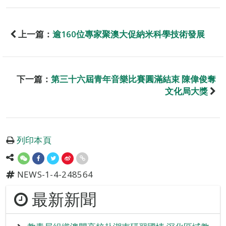
上一篇：
逾160位專家聚澳大促納米科學技術發展
下一篇：
第三十六屆青年音樂比賽圓滿結束 陳偉俊奪
文化局大獎
列印本頁
NEWS-1-4-248564
最新新聞