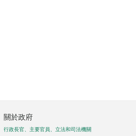
頁
關於政府
腳
菜
行政長官、主要官員、立法和司法機關