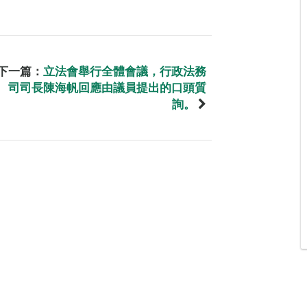
下一篇：
立法會舉行全體會議，行政法務
司司長陳海帆回應由議員提出的口頭質
詢。