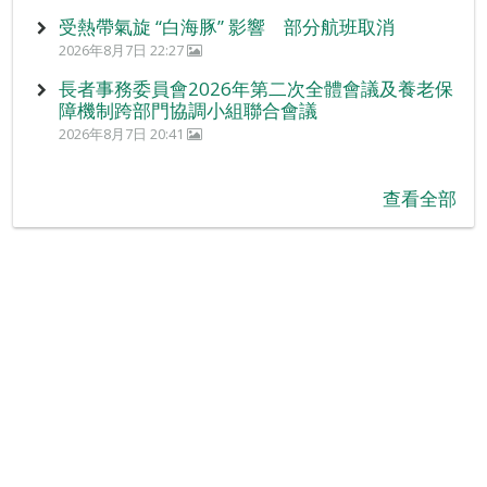
受熱帶氣旋 “白海豚” 影響 部分航班取消
2026年8月7日 22:27
長者事務委員會2026年第二次全體會議及養老保
障機制跨部門協調小組聯合會議
2026年8月7日 20:41
查看全部