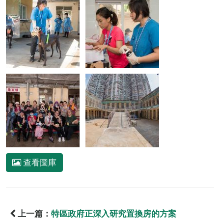
查看圖庫
上一篇：
特區政府正深入研究置換房的方案