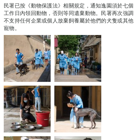
民署已按《動物保護法》相關規定，通知逸園須於七個
工作日內領回動物，否則等同遺棄動物。民署再次強調
不支持任何企業或個人放棄飼養屬於他們的犬隻或其他
寵物。