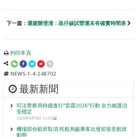
下一篇：
運建辦澄清：氹仔線試營運未有確實時間表
列印本頁
NEWS-1-4-248702
最新新聞
司法警察局持續進行“雷霆2026”行動 全力維護治
安穩定
2026年8月9日 13:20
機場部份航班取消 民航局籲乘客出發前留意航班
動態