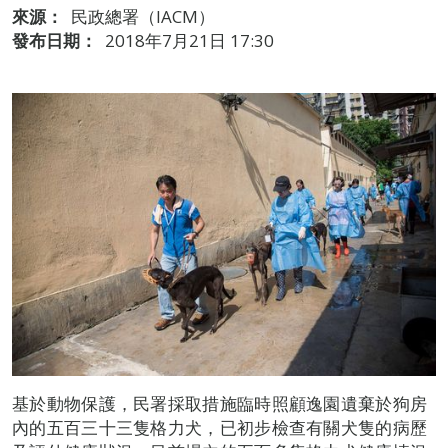
來源：
民政總署（IACM）
發布日期：
2018年7月21日 17:30
基於動物保護，民署採取措施臨時照顧逸園遺棄於狗房
內的五百三十三隻格力犬，已初步檢查有關犬隻的病歷