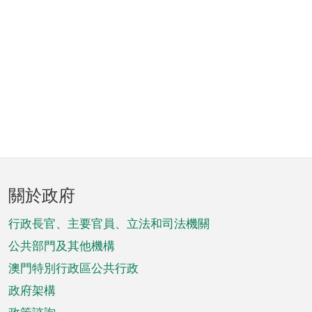
頁
關於政府
腳
菜
行政長官、主要官員、立法和司法機關
單
公共部門及其他機構
澳門特別行政區公共行政
政府架構