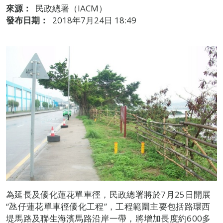
來源：
民政總署（IACM）
發布日期：
2018年7月24日 18:49
為延長及優化蓮花單車徑，民政總署將於7月25日開展
“氹仔蓮花單車徑優化工程”，工程範圍主要包括路環西
堤馬路及聯生海濱馬路沿岸一帶，將增加長度約600多