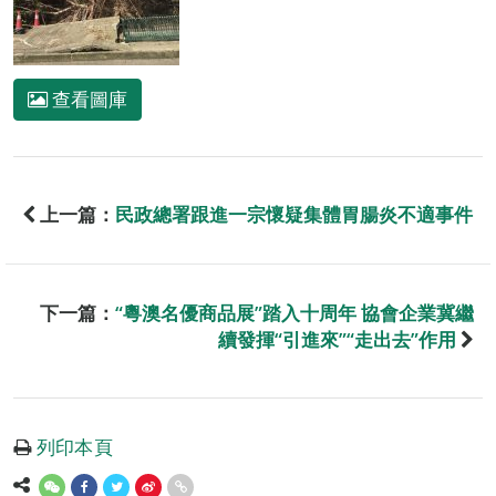
查看圖庫
上一篇：
民政總署跟進一宗懷疑集體胃腸炎不適事件
下一篇：
“粵澳名優商品展”踏入十周年 協會企業冀繼
續發揮“引進來”“走出去”作用
列印本頁