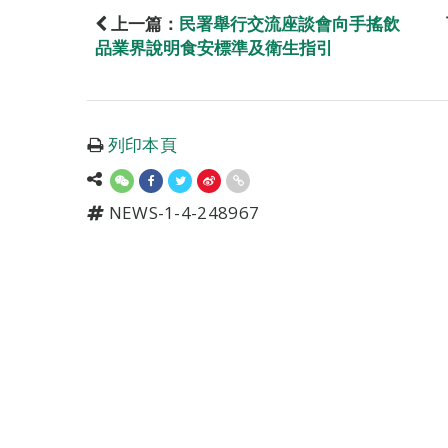
上一篇：
民署舉行交流座談會向手搖飲
品業界說明食安標準及衛生指引
列印本頁
NEWS-1-4-248967