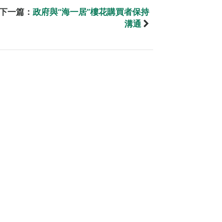
下一篇：
政府與“海一居”樓花購買者保持
溝通