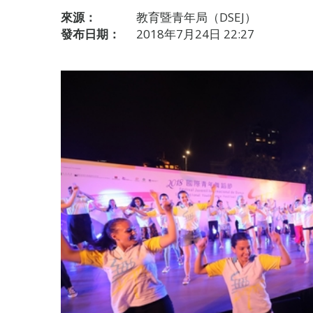
來源：
教育暨青年局（DSEJ）
發布日期：
2018年7月24日 22:27