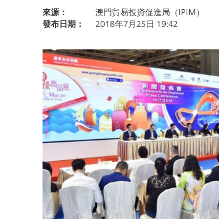
來源：
澳門貿易投資促進局（IPIM）
發布日期：
2018年7月25日 19:42