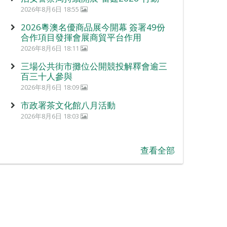
2026年8月6日 18:55
2026粵澳名優商品展今開幕 簽署49份
合作項目發揮會展商貿平台作用
2026年8月6日 18:11
三場公共街市攤位公開競投解釋會逾三
百三十人參與
2026年8月6日 18:09
市政署茶文化館八月活動
2026年8月6日 18:03
查看全部