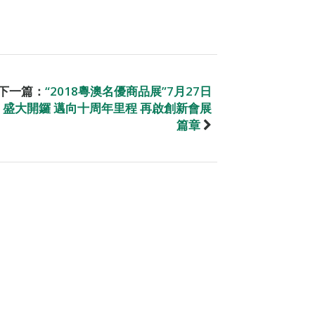
下一篇：
“2018粵澳名優商品展”7月27日
盛大開鑼 邁向十周年里程 再啟創新會展
篇章