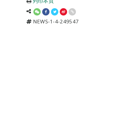
列印本頁
NEWS-1-4-249547