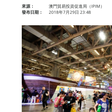
來源：
澳門貿易投資促進局（IPIM）
發布日期：
2018年7月29日 23:48