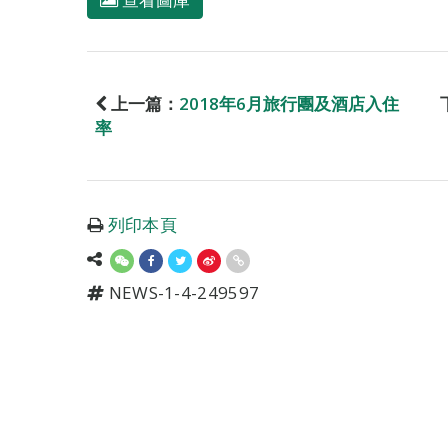
上一篇：
2018年6月旅行團及酒店入住
率
列印本頁
NEWS-1-4-249597