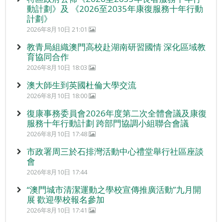
動計劃》及 《2026至2035年康復服務十年行動
計劃》
2026年8月10日 21:01
教青局組織澳門高校赴湖南研習國情 深化區域教
育協同合作
2026年8月10日 18:03
澳大師生到英國杜倫大學交流
2026年8月10日 18:00
復康事務委員會2026年度第二次全體會議及康復
服務十年行動計劃 跨部門協調小組聯合會議
2026年8月10日 17:48
市政署周三於石排灣活動中心禮堂舉行社區座談
會
2026年8月10日 17:44
“澳門城市清潔運動之學校宣傳推廣活動”九月開
展 歡迎學校報名參加
2026年8月10日 17:41