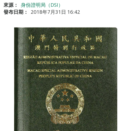
來源：
身份證明局（DSI）
發布日期：
2018年7月31日 16:42