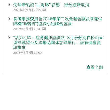
受熱帶氣旋 “白海豚” 影響 部分航班取消
2026年8月7日 22:27
長者事務委員會2026年第二次全體會議及養老保
障機制跨部門協調小組聯合會議
2026年8月7日 20:41
“活力社區 – 體育健康諮詢站” 8月份分別在松山東
望洋眺望台及綠楊花園休憩區舉行，設有健康資
訊推廣
2026年8月7日 20:00
查看全部