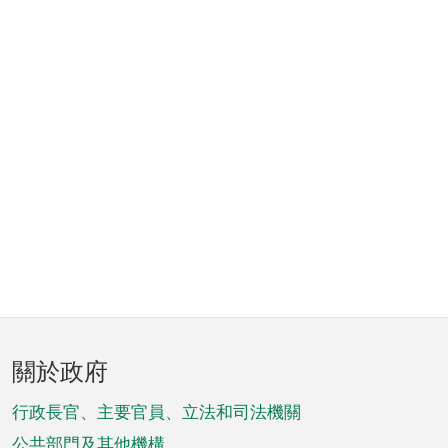
頁
關於政府
腳
菜
行政長官、主要官員、立法和司法機關
公共部門及其他機構