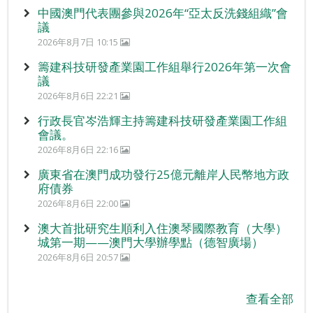
中國澳門代表團參與2026年“亞太反洗錢組織”會
議
2026年8月7日 10:15
籌建科技研發產業園工作組舉行2026年第一次會
議
2026年8月6日 22:21
行政長官岑浩輝主持籌建科技研發產業園工作組
會議。
2026年8月6日 22:16
廣東省在澳門成功發行25億元離岸人民幣地方政
府債券
2026年8月6日 22:00
澳大首批研究生順利入住澳琴國際教育（大學）
城第一期——澳門大學辦學點（德智廣場）
2026年8月6日 20:57
查看全部