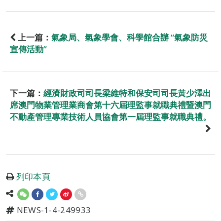
上一篇：
氣象局、氣象學會、科學館合辦 “氣象防災
宣傳活動”
下一篇：
經濟財政司司長梁維特和保安司司長黃少澤出
席澳門物業管理業商會第十六屆理監事就職典禮暨澳門
不動產管理專業技術人員協會第一屆理監事就職典禮。
列印本頁
NEWS-1-4-249933