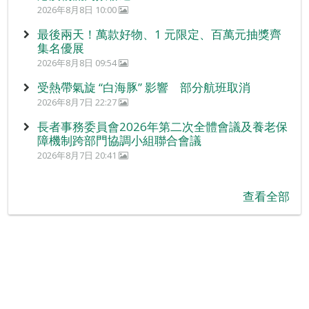
2026年8月8日 10:00
最後兩天！萬款好物、1 元限定、百萬元抽獎齊
集名優展
2026年8月8日 09:54
受熱帶氣旋 “白海豚” 影響 部分航班取消
2026年8月7日 22:27
長者事務委員會2026年第二次全體會議及養老保
障機制跨部門協調小組聯合會議
2026年8月7日 20:41
查看全部