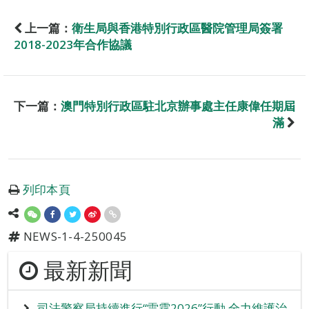
上一篇：
衛生局與香港特別行政區醫院管理局簽署
2018-2023年合作協議
下一篇：
澳門特別行政區駐北京辦事處主任康偉任期屆
滿
列印本頁
NEWS-1-4-250045
最新新聞
司法警察局持續進行“雷霆2026”行動 全力維護治