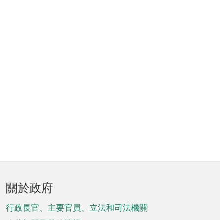
頁
關於政府
腳
菜
行政長官、主要官員、立法和司法機關