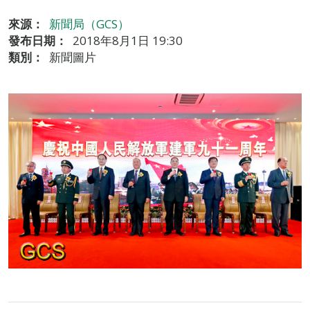
來源：
新聞局（GCS）
發布日期：
2018年8月1日 19:30
類別：
新聞圖片