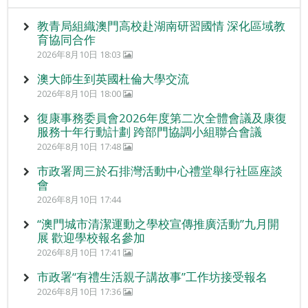
教青局組織澳門高校赴湖南研習國情 深化區域教
育協同合作
2026年8月10日 18:03
澳大師生到英國杜倫大學交流
2026年8月10日 18:00
復康事務委員會2026年度第二次全體會議及康復
服務十年行動計劃 跨部門協調小組聯合會議
2026年8月10日 17:48
市政署周三於石排灣活動中心禮堂舉行社區座談
會
2026年8月10日 17:44
“澳門城市清潔運動之學校宣傳推廣活動”九月開
展 歡迎學校報名參加
2026年8月10日 17:41
市政署“有禮生活親子講故事”工作坊接受報名
2026年8月10日 17:36