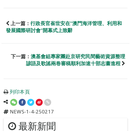
上一篇：
行政長官崔世安在"澳門海洋管理、利用和
發展國際研討會"開幕式上致辭
下一篇：
澳基會組專家團赴京研究民間藝術資源整理
諺語及歌謠兩卷審稿順利加速十部志書進程
列印本頁
NEWS-1-4-250217
最新新聞