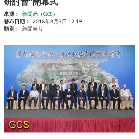
研討會”開幕式
來源：
新聞局（GCS）
發布日期：
2018年8月3日 12:19
類別：
新聞圖片