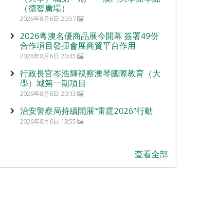
（德智廣場）
2026年8月6日 20:57
2026粵澳名優商品展今開幕 簽署49份
合作項目發揮會展商貿平台作用
2026年8月6日 20:45
行政長官岑浩輝視察澳琴國際教育（大
學）城第一期項目
2026年8月6日 20:13
治安警察局持續開展“雷霆2026”行動
2026年8月6日 18:55
查看全部