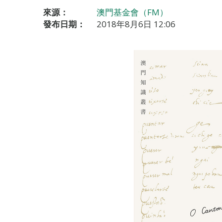
來源：
澳門基金會（FM）
發布日期：
2018年8月6日 12:06