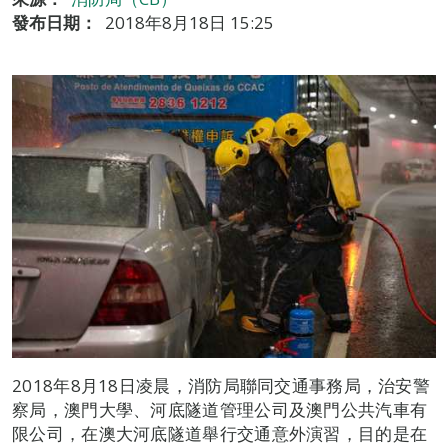
發布日期：
2018年8月18日 15:25
2018年8月18日凌晨，消防局聯同交通事務局，治安警
察局，澳門大學、河底隧道管理公司及澳門公共汽車有
限公司，在澳大河底隧道舉行交通意外演習，目的是在