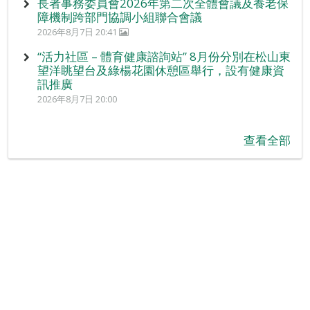
長者事務委員會2026年第二次全體會議及養老保
障機制跨部門協調小組聯合會議
2026年8月7日 20:41
“活力社區 – 體育健康諮詢站” 8月份分別在松山東
望洋眺望台及綠楊花園休憩區舉行，設有健康資
訊推廣
2026年8月7日 20:00
查看全部