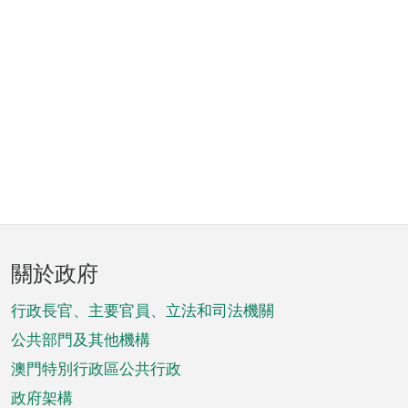
頁
關於政府
腳
菜
行政長官、主要官員、立法和司法機關
單
公共部門及其他機構
澳門特別行政區公共行政
政府架構