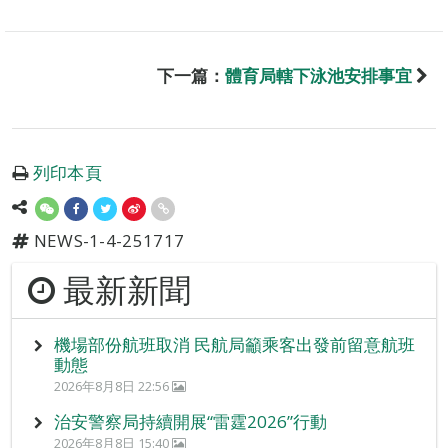
下一篇：
體育局轄下泳池安排事宜
列印本頁
NEWS-1-4-251717
最新新聞
機場部份航班取消 民航局籲乘客出發前留意航班
動態
2026年8月8日 22:56
治安警察局持續開展“雷霆2026”行動
2026年8月8日 15:40