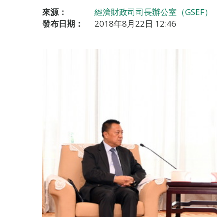
來源：
經濟財政司司長辦公室（GSEF）
發布日期：
2018年8月22日 12:46