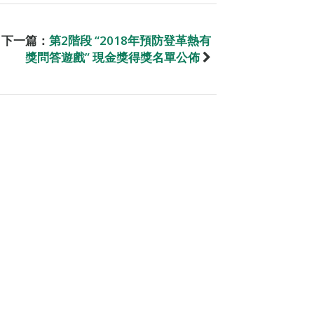
下一篇：
第2階段 “2018年預防登革熱有
獎問答遊戲” 現金獎得獎名單公佈