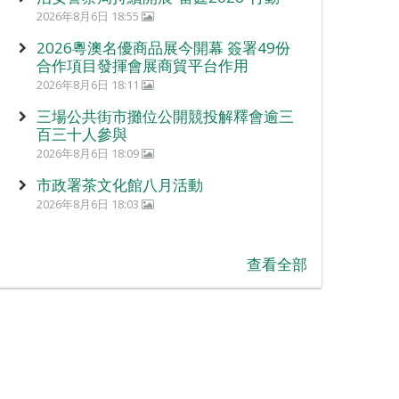
2026年8月6日 18:55
2026粵澳名優商品展今開幕 簽署49份
合作項目發揮會展商貿平台作用
2026年8月6日 18:11
三場公共街市攤位公開競投解釋會逾三
百三十人參與
2026年8月6日 18:09
市政署茶文化館八月活動
2026年8月6日 18:03
查看全部