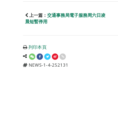
上一篇：
交通事務局電子服務周六日凌
晨短暫停用
列印本頁
NEWS-1-4-252131