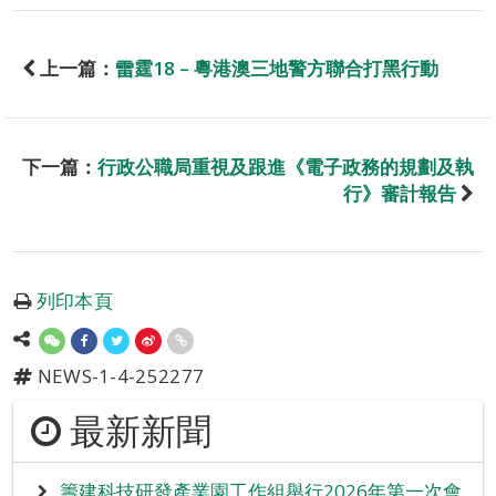
上一篇：
雷霆18 – 粵港澳三地警方聯合打黑行動
下一篇：
行政公職局重視及跟進《電子政務的規劃及執
行》審計報告
列印本頁
NEWS-1-4-252277
最新新聞
籌建科技研發產業園工作組舉行2026年第一次會