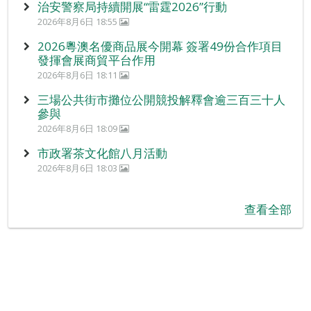
治安警察局持續開展“雷霆2026”行動
2026年8月6日 18:55
2026粵澳名優商品展今開幕 簽署49份合作項目
發揮會展商貿平台作用
2026年8月6日 18:11
三場公共街市攤位公開競投解釋會逾三百三十人
參與
2026年8月6日 18:09
市政署茶文化館八月活動
2026年8月6日 18:03
查看全部