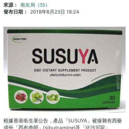
來源：
衛生局（SS）
發布日期：
2018年8月23日 18:24
根據香港衛生署公告，產品「SUSUYA」被摻雜有西藥
成份「西布曲明」(sibutramine)及「比沙可啶」