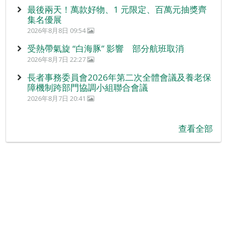
最後兩天！萬款好物、1 元限定、百萬元抽獎齊
集名優展
2026年8月8日 09:54
受熱帶氣旋 “白海豚” 影響 部分航班取消
2026年8月7日 22:27
長者事務委員會2026年第二次全體會議及養老保
障機制跨部門協調小組聯合會議
2026年8月7日 20:41
查看全部