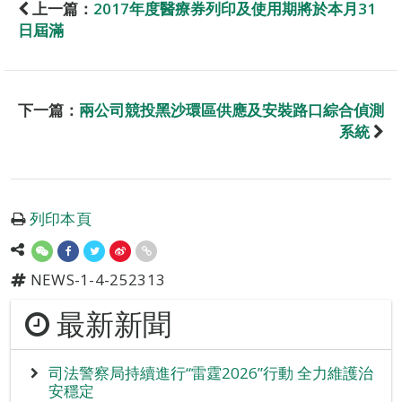
上一篇：
2017年度醫療券列印及使用期將於本月31
日屆滿
下一篇：
兩公司競投黑沙環區供應及安裝路口綜合偵測
系統
列印本頁
NEWS-1-4-252313
最新新聞
司法警察局持續進行“雷霆2026”行動 全力維護治
安穩定