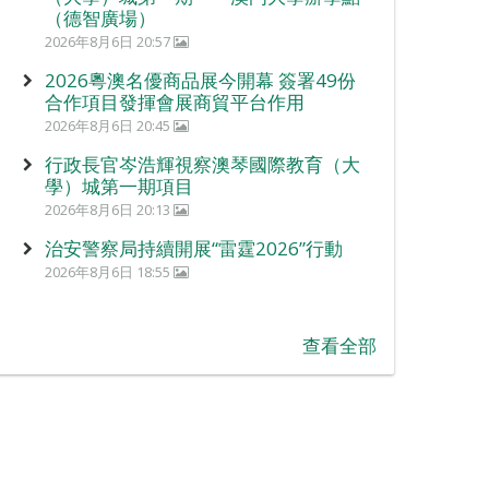
（德智廣場）
2026年8月6日 20:57
2026粵澳名優商品展今開幕 簽署49份
合作項目發揮會展商貿平台作用
2026年8月6日 20:45
行政長官岑浩輝視察澳琴國際教育（大
學）城第一期項目
2026年8月6日 20:13
治安警察局持續開展“雷霆2026”行動
2026年8月6日 18:55
查看全部