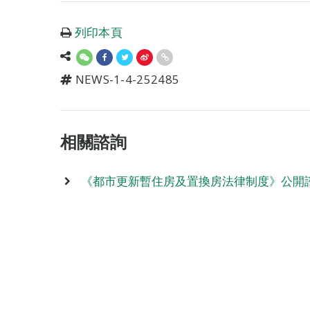
列印本頁
NEWS-1-4-252485
相關諮詢
《都市更新暫住房及置換房法律制度》公開