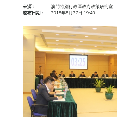
來源：
澳門特別行政區政府政策研究室
發布日期：
2018年8月27日 19:40