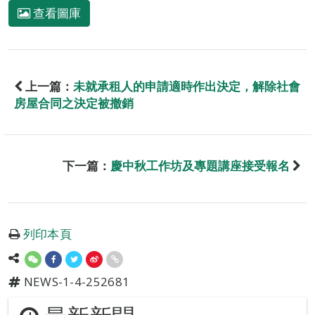
查看圖庫
上一篇：
未就承租人的申請適時作出決定，解除社會
房屋合同之決定被撤銷
下一篇：
慶中秋工作坊及專題講座接受報名
列印本頁
NEWS-1-4-252681