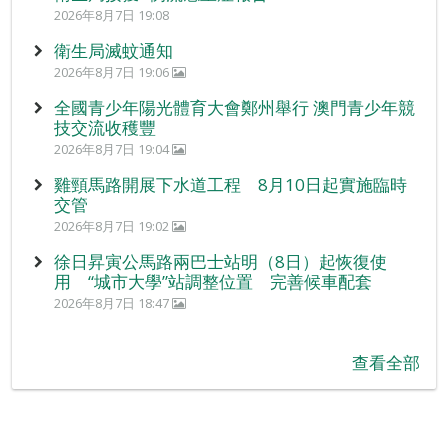
2026年8月7日 19:08
衛生局滅蚊通知
2026年8月7日 19:06
全國青少年陽光體育大會鄭州舉行 澳門青少年競
技交流收穫豐
2026年8月7日 19:04
雞頸馬路開展下水道工程 8月10日起實施臨時
交管
2026年8月7日 19:02
徐日昇寅公馬路兩巴士站明（8日）起恢復使
用 “城市大學”站調整位置 完善候車配套
2026年8月7日 18:47
查看全部