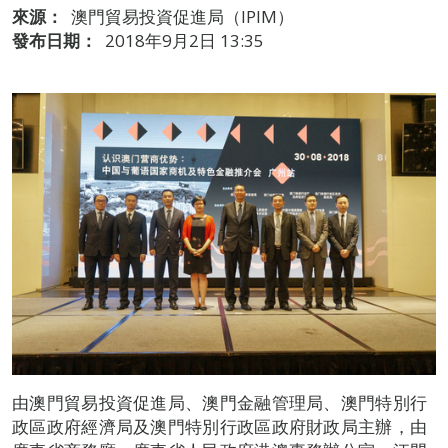
來源：
澳門貿易投資促進局（IPIM）
發布日期：
2018年9月2日 13:35
由澳門貿易投資促進局、澳門金融管理局、澳門特別行
政區政府經濟局及澳門特別行政區政府財政局主辦，由