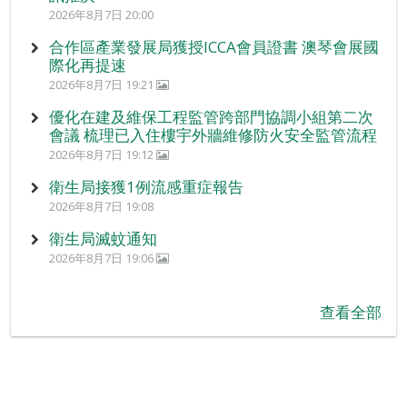
2026年8月7日 20:00
合作區產業發展局獲授ICCA會員證書 澳琴會展國
際化再提速
2026年8月7日 19:21
優化在建及維保工程監管跨部門協調小組第二次
會議 梳理已入住樓宇外牆維修防火安全監管流程
2026年8月7日 19:12
衛生局接獲1例流感重症報告
2026年8月7日 19:08
衛生局滅蚊通知
2026年8月7日 19:06
查看全部