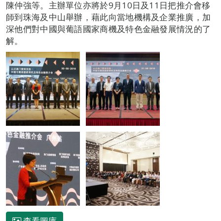
陳仲強等。主辦單位亦將於9月10日及11日把推介會移
師到珠海及中山舉辦，藉此向當地機構及企業推廣，加
深他們對中國與葡語國家商機及特色金融發展情況的了
解。
查看圖庫