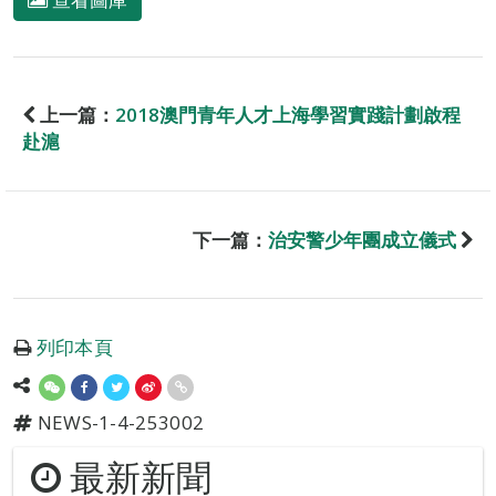
上一篇：
2018澳門青年人才上海學習實踐計劃啟程
赴滬
下一篇：
治安警少年團成立儀式
列印本頁
NEWS-1-4-253002
最新新聞