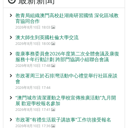
教青局組織澳門高校赴湖南研習國情 深化區域教
育協同合作
2026年8月10日 18:03
澳大師生到英國杜倫大學交流
2026年8月10日 18:00
復康事務委員會2026年度第二次全體會議及康復
服務十年行動計劃 跨部門協調小組聯合會議
2026年8月10日 17:48
市政署周三於石排灣活動中心禮堂舉行社區座談
會
2026年8月10日 17:44
“澳門城市清潔運動之學校宣傳推廣活動”九月開
展 歡迎學校報名參加
2026年8月10日 17:41
市政署“有禮生活親子講故事”工作坊接受報名
2026年8月10日 17:36