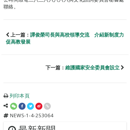
聯絡。
上一篇：
譚俊榮司長與高校領導交流 介紹新制度力
促高教發展
下一篇：
維護國家安全委員會設立
列印本頁
NEWS-1-4-253064
最新新聞