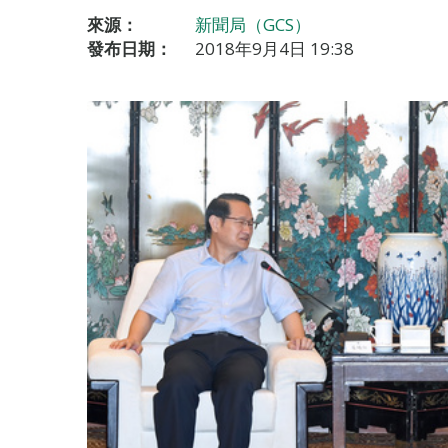
來源：
新聞局（GCS）
發布日期：
2018年9月4日 19:38