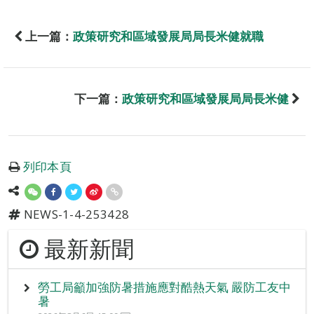
上一篇：
政策研究和區域發展局局長米健就職
下一篇：
政策研究和區域發展局局長米健
列印本頁
NEWS-1-4-253428
最新新聞
勞工局籲加強防暑措施應對酷熱天氣 嚴防工友中
暑