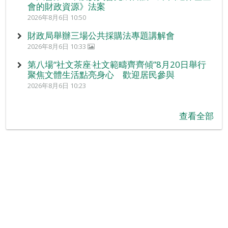
會的財政資源》法案
2026年8月6日 10:50
財政局舉辦三場公共採購法專題講解會
2026年8月6日 10:33
第八場“社文茶座‧社文範疇齊齊傾”8月20日舉行
聚焦文體生活點亮身心 歡迎居民參與
2026年8月6日 10:23
查看全部