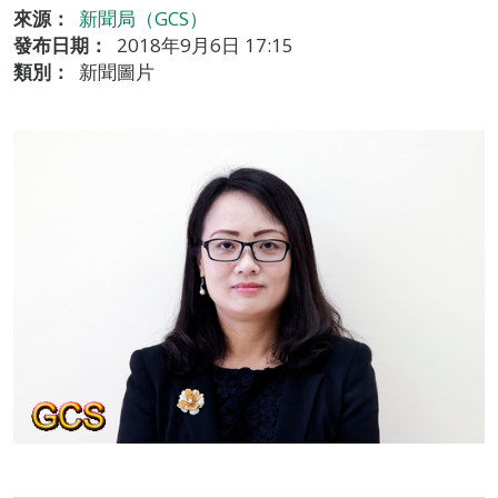
來源：
新聞局（GCS）
發布日期：
2018年9月6日 17:15
類別：
新聞圖片