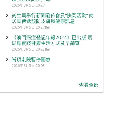
2026年8月5日 20:27
衛生局舉行新聞發佈會及“快閃活動” 向
居民傳遞預防皮膚癌健康訊息
2026年8月5日 20:27
《澳門癌症登記年報2024》已出版 居
民應實踐健康生活方式及早篩查
2026年8月5日 20:23
崗頂劇院暫停開放
2026年8月5日 20:03
查看全部