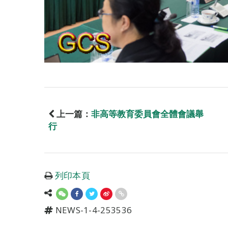
上一篇：
非高等教育委員會全體會議舉
行
列印本頁
NEWS-1-4-253536