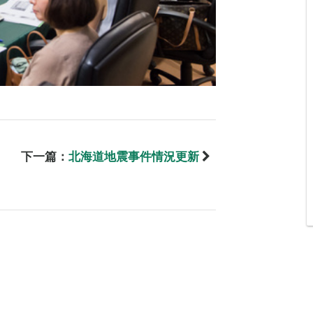
下一篇：
北海道地震事件情況更新