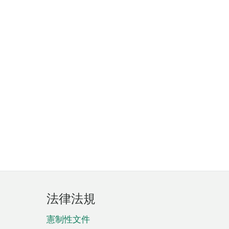
法律法規
憲制性文件