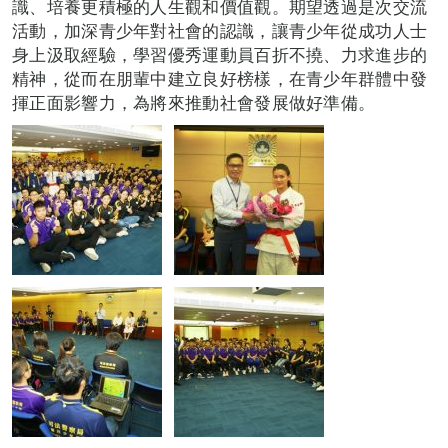
識、培養更積極的人生觀和價值觀。期望透過是次交流
活動，加深青少年對社會的認識，讓青少年從成功人士
身上汲取經驗，學習優秀運動員百折不撓、力求進步的
精神，從而在朋輩中建立良好榜樣，在青少年群體中發
揮正面影響力，為將來推動社會發展做好準備。