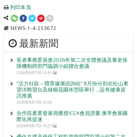
列印本頁
NEWS-1-4-253672
最新新聞
長者事務委員會2026年第二次全體會議及養老保
障機制跨部門協調小組聯合會議
2026年8月7日 20:41
“活力社區 – 體育健康諮詢站” 8月份分別在松山東
望洋眺望台及綠楊花園休憩區舉行，設有健康資
訊推廣
2026年8月7日 20:00
合作區產業發展局獲授ICCA會員證書 澳琴會展國
際化再提速
2026年8月7日 19:21
優化在建及維保工程監管跨部門協調小組第二次