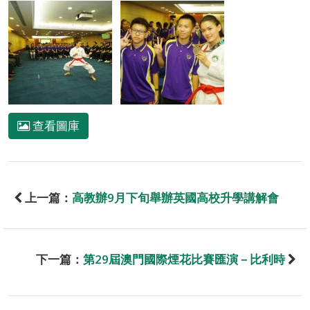
查看圖庫
上一篇：
高教辦9月下旬舉辦英國高校升學講解會
下一篇：
第29屆澳門國際煙花比賽匯演－比利時