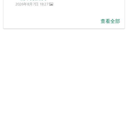
2026年8月7日 18:27
查看全部