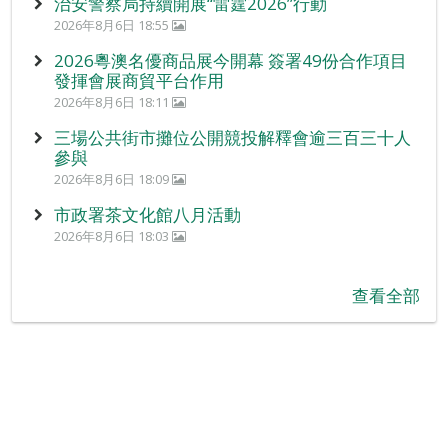
治安警察局持續開展“雷霆2026”行動
2026年8月6日 18:55
2026粵澳名優商品展今開幕 簽署49份合作項目
發揮會展商貿平台作用
2026年8月6日 18:11
三場公共街市攤位公開競投解釋會逾三百三十人
參與
2026年8月6日 18:09
市政署茶文化館八月活動
2026年8月6日 18:03
查看全部