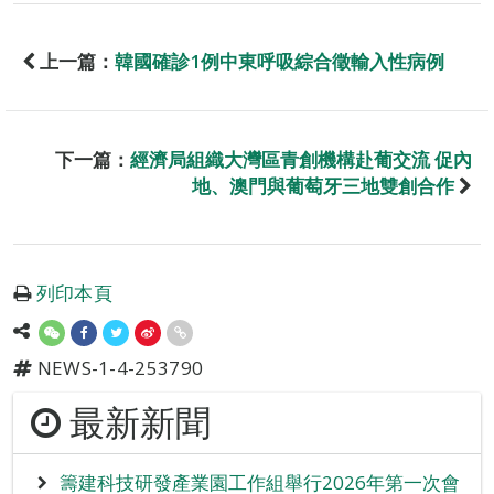
上一篇：
韓國確診1例中東呼吸綜合徵輸入性病例
下一篇：
經濟局組織大灣區青創機構赴葡交流 促內
地、澳門與葡萄牙三地雙創合作
列印本頁
NEWS-1-4-253790
最新新聞
籌建科技研發產業園工作組舉行2026年第一次會