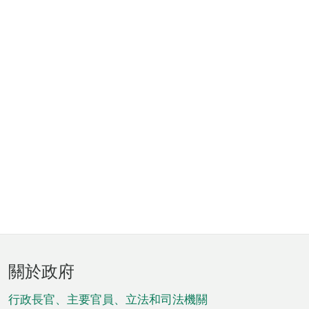
頁
關於政府
腳
菜
行政長官、主要官員、立法和司法機關