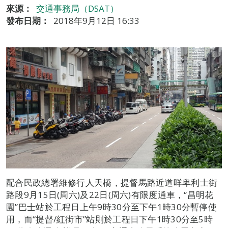
來源：
交通事務局（DSAT）
發布日期：
2018年9月12日 16:33
配合民政總署維修行人天橋，提督馬路近道咩卑利士街
路段9月15日(周六)及22日(周六)有限度通車，“昌明花
園”巴士站於工程日上午9時30分至下午1時30分暫停使
用，而“提督/紅街市”站則於工程日下午1時30分至5時