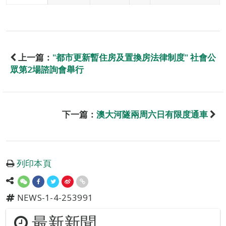
上一篇：
"都市更新暫住房及置換房法律制度" 社會公
眾第2場諮詢會舉行
下一篇：
澳大河隧兩周六日有限度通車
列印本頁
NEWS-1-4-253991
最新新聞