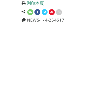
列印本頁
NEWS-1-4-254617