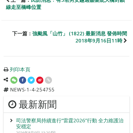
線走至橋峰位置
下一篇：
強颱風「山竹」 (1822) 最新消息 發佈時間
2018年9月16日11時
列印本頁
NEWS-1-4-254755
最新新聞
司法警察局持續進行“雷霆2026”行動 全力維護治
安穩定
2026年8月9日 13:20