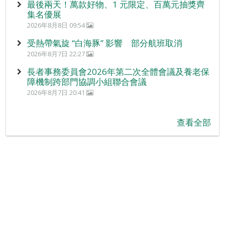
最後兩天！萬款好物、1 元限定、百萬元抽獎齊
集名優展
2026年8月8日 09:54
受熱帶氣旋 “白海豚” 影響 部分航班取消
2026年8月7日 22:27
長者事務委員會2026年第二次全體會議及養老保
障機制跨部門協調小組聯合會議
2026年8月7日 20:41
查看全部