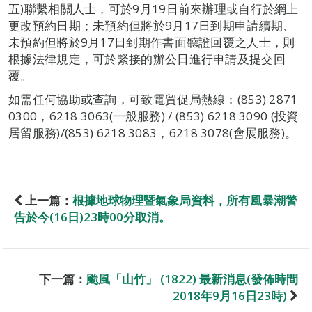
五)聯繫相關人士，可於9月19日前來辦理或自行於網上
更改預約日期；未預約但將於9月17日到期申請續期、
未預約但將於9月17日到期作書面聽證回覆之人士，則
根據法律規定，可於緊接的辦公日進行申請及提交回
覆。
如需任何協助或查詢，可致電貿促局熱線：(853) 2871
0300，6218 3063(一般服務) / (853) 6218 3090 (投資
居留服務)/(853) 6218 3083，6218 3078(會展服務)。
上一篇：
根據地球物理暨氣象局資料，所有風暴潮警
告於今(16日)23時00分取消。
下一篇：
颱風「山竹」 (1822) 最新消息(發佈時間
2018年9月16日23時)