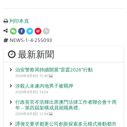
列印本頁
NEWS-1-4-255093
最新新聞
治安警察局持續開展“雷霆2026”行動
2026年8月8日 15:40
涉殺人未遂內地男子被羈押
2026年8月8日 14:24
行政長官岑浩輝出席澳門法律工作者聯合會十周
年 – 第四屆架構成員就職典禮。
2026年8月8日 12:04
譚偉文要求都更公司創新探索多元模式推動都市